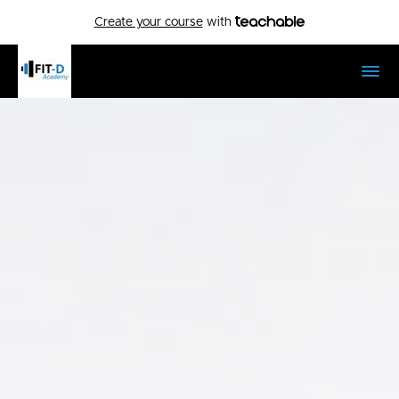
Create your course
with