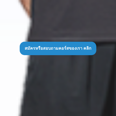
สมัครหรือสอบถามคอร์สของเรา คลิก